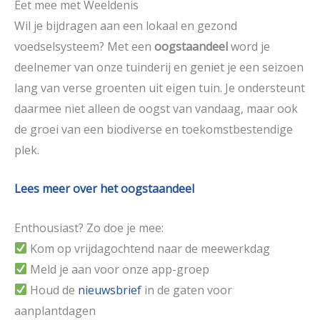
Eet mee met Weeldenis
Wil je bijdragen aan een lokaal en gezond
voedselsysteem? Met een
oogstaandeel
word je
deelnemer van onze tuinderij en geniet je een seizoen
lang van verse groenten uit eigen tuin. Je ondersteunt
daarmee niet alleen de oogst van vandaag, maar ook
de groei van een biodiverse en toekomstbestendige
plek.
Lees meer over het oogstaandeel
Enthousiast? Zo doe je mee:
Kom op vrijdagochtend naar de meewerkdag
Meld je aan voor onze app-groep
Houd de
nieuwsbrief
in de gaten voor
aanplantdagen