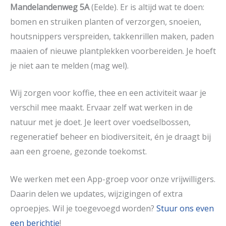
Mandelandenweg 5A
(Eelde). Er is altijd wat te doen:
bomen en struiken planten of verzorgen, snoeien,
houtsnippers verspreiden, takkenrillen maken, paden
maaien of nieuwe plantplekken voorbereiden. Je hoeft
je niet aan te melden (mag wel).
Wij zorgen voor koffie, thee en een activiteit waar je
verschil mee maakt. Ervaar zelf wat werken in de
natuur met je doet. Je leert over voedselbossen,
regeneratief beheer en biodiversiteit, én je draagt bij
aan een groene, gezonde toekomst.
We werken met een App-groep voor onze vrijwilligers.
Daarin delen we updates, wijzigingen of extra
oproepjes. Wil je toegevoegd worden?
Stuur ons even
een berichtje
!