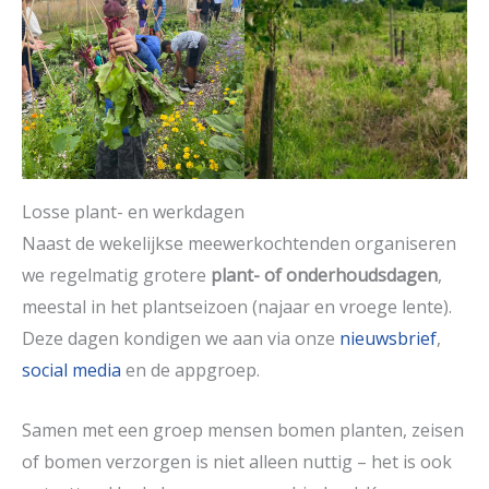
Losse plant- en werkdagen
Naast de wekelijkse meewerkochtenden organiseren
we regelmatig grotere
plant- of onderhoudsdagen
,
meestal in het plantseizoen (najaar en vroege lente).
Deze dagen kondigen we aan via onze
nieuwsbrief
,
social media
en de appgroep.
Samen met een groep mensen bomen planten, zeisen
of bomen verzorgen is niet alleen nuttig – het is ook