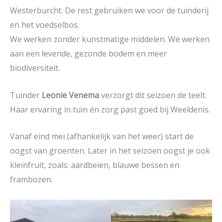
Westerburcht. De rest gebruiken we voor de tuinderij
en het voedselbos.
We werken zonder kunstmatige middelen. We werken
aan een levende, gezonde bodem en meer
biodiversiteit.
Tuinder
Leonie Venema
verzorgt dit seizoen de teelt.
Haar ervaring in tuin én zorg past goed bij Weeldenis.
Vanaf eind mei (afhankelijk van het weer) start de
oogst van groenten. Later in het seizoen oogst je ook
kleinfruit, zoals: aardbeien, blauwe bessen en
frambozen.