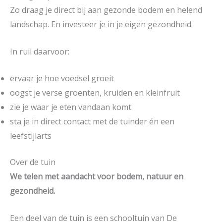
Zo draag je direct bij aan gezonde bodem en helend
landschap. En investeer je in je eigen gezondheid.
In ruil daarvoor:
ervaar je hoe voedsel groeit
oogst je verse groenten, kruiden en kleinfruit
zie je waar je eten vandaan komt
sta je in direct contact met de tuinder én een
leefstijlarts
Over de tuin
We telen met aandacht voor bodem, natuur en
gezondheid.
Een deel van de tuin is een schooltuin van De