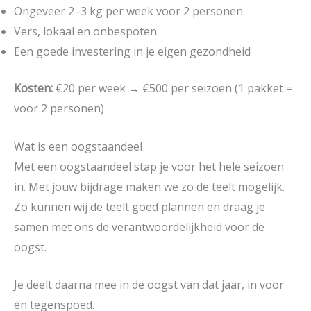
Ongeveer 2–3 kg per week voor 2 personen
Vers, lokaal en onbespoten
Een goede investering in je eigen gezondheid
Kosten:
€20 per week → €500 per seizoen (1 pakket =
voor 2 personen)
Wat is een oogstaandeel
Met een oogstaandeel stap je voor het hele seizoen
in. Met jouw bijdrage maken we zo de teelt mogelijk.
Zo kunnen wij de teelt goed plannen en draag je
samen met ons de verantwoordelijkheid voor de
oogst.
Je deelt daarna mee in de oogst van dat jaar, in voor
én tegenspoed.