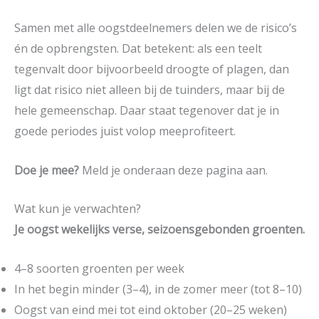
Samen met alle oogstdeelnemers delen we de risico’s
én de opbrengsten. Dat betekent: als een teelt
tegenvalt door bijvoorbeeld droogte of plagen, dan
ligt dat risico niet alleen bij de tuinders, maar bij de
hele gemeenschap. Daar staat tegenover dat je in
goede periodes juist volop meeprofiteert.
Doe je mee?
Meld je onderaan deze pagina aan.
Wat kun je verwachten?
Je oogst wekelijks verse, seizoensgebonden groenten.
4–8 soorten groenten per week
In het begin minder (3–4), in de zomer meer (tot 8–10)
Oogst van eind mei tot eind oktober (20–25 weken)