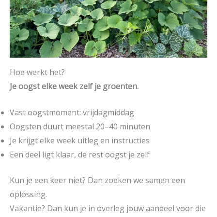
Hoe werkt het?
Je oogst elke week zelf je groenten.
Vast oogstmoment: vrijdagmiddag
Oogsten duurt meestal 20–40 minuten
Je krijgt elke week uitleg en instructies
Een deel ligt klaar, de rest oogst je zelf
Kun je een keer niet? Dan zoeken we samen een
oplossing.
Vakantie? Dan kun je in overleg jouw aandeel voor die