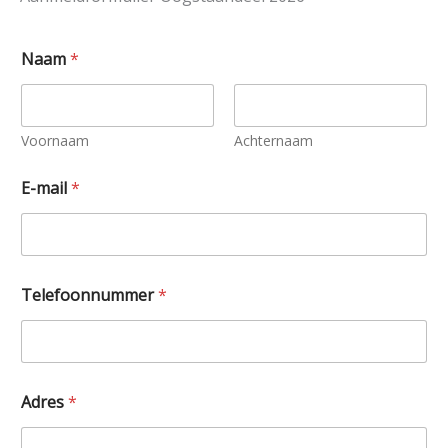
Naam
*
Voornaam
Achternaam
E-mail
*
Telefoonnummer
*
Adres
*