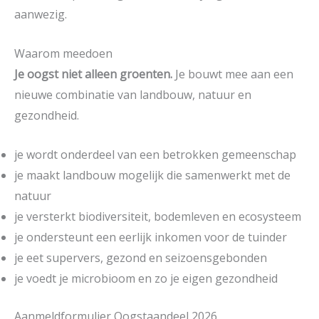
aanwezig.
Waarom meedoen
Je oogst niet alleen groenten.
Je bouwt mee aan een
nieuwe combinatie van landbouw, natuur en
gezondheid.
je wordt onderdeel van een betrokken gemeenschap
je maakt landbouw mogelijk die samenwerkt met de
natuur
je versterkt biodiversiteit, bodemleven en ecosysteem
je ondersteunt een eerlijk inkomen voor de tuinder
je eet supervers, gezond en seizoensgebonden
je voedt je microbioom en zo je eigen gezondheid
Aanmeldformulier Oogstaandeel 2026