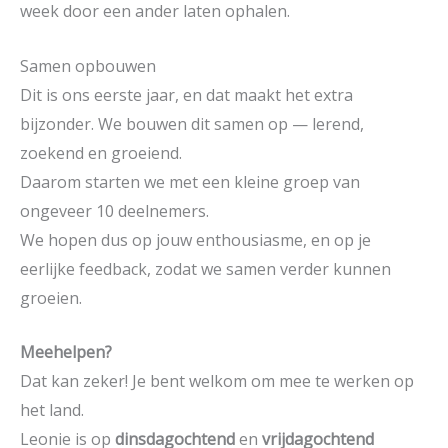
week door een ander laten ophalen.
Samen opbouwen
Dit is ons eerste jaar, en dat maakt het extra
bijzonder. We bouwen dit samen op — lerend,
zoekend en groeiend.
Daarom starten we met een kleine groep van
ongeveer 10 deelnemers.
We hopen dus op jouw enthousiasme, en op je
eerlijke feedback, zodat we samen verder kunnen
groeien.
Meehelpen?
Dat kan zeker! Je bent welkom om mee te werken op
het land.
Leonie is op
dinsdagochtend
en
vrijdagochtend